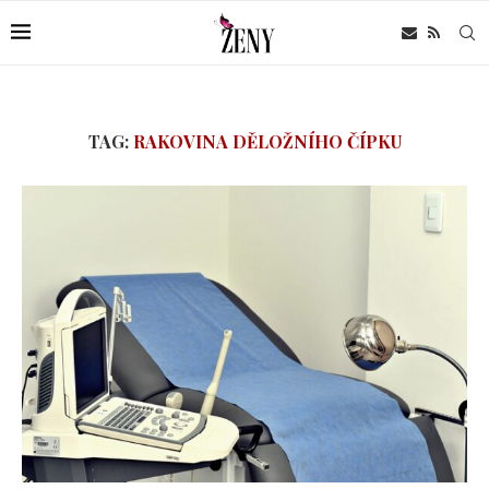
TAG:
RAKOVINA DĚLOŽNÍHO ČÍPKU