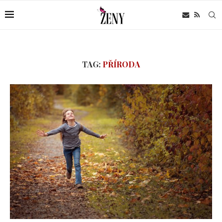
TAG:
PŘÍRODA