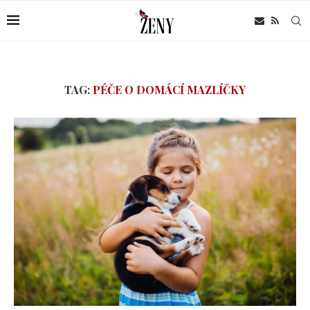
TAG:
PÉČE O DOMÁCÍ MAZLÍČKY