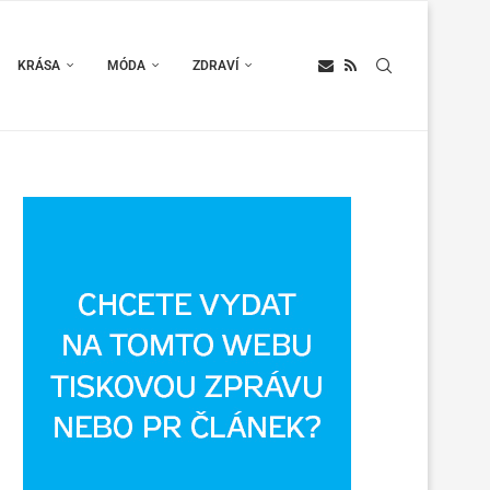
KRÁSA
MÓDA
ZDRAVÍ