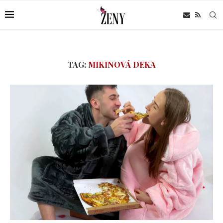
TAG:
MIKINOVÁ DEKA