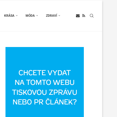
KRÁSA
MÓDA
ZDRAVÍ