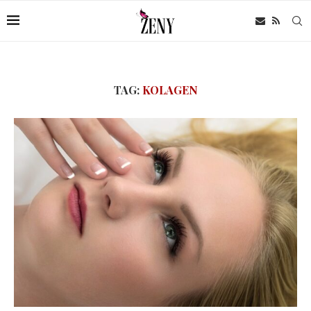
TAG:
KOLAGEN