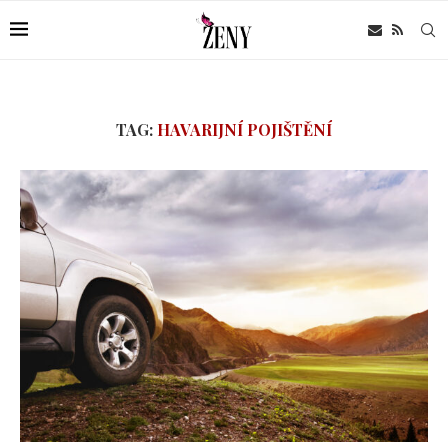
TAG:
HAVARIJNÍ POJIŠTĚNÍ