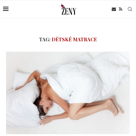
TAG:
DĚTSKÉ MATRACE