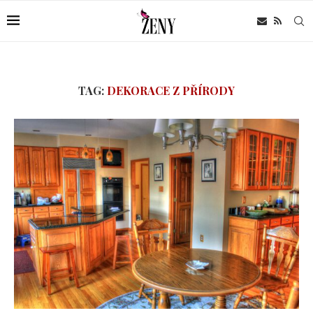
TAG:
DEKORACE Z PŘÍRODY