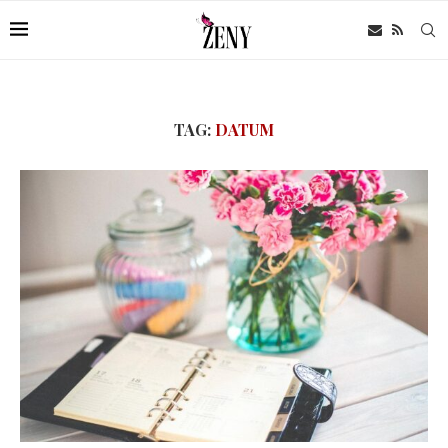
TAG:
DATUM