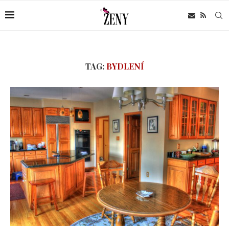
TAG:
BYDLENÍ