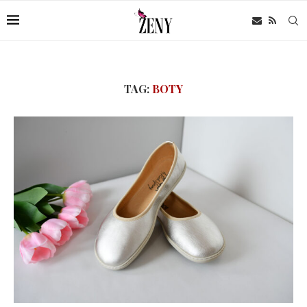
TAG:
BOTY