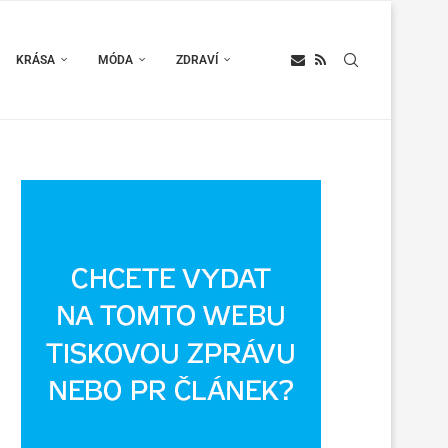
KRÁSA
MÓDA
ZDRAVÍ