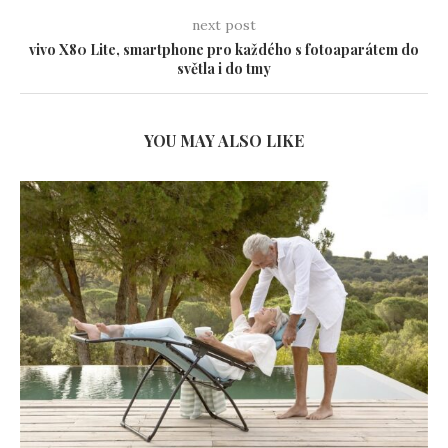
next post
vivo X80 Lite, smartphone pro každého s fotoaparátem do
světla i do tmy
YOU MAY ALSO LIKE