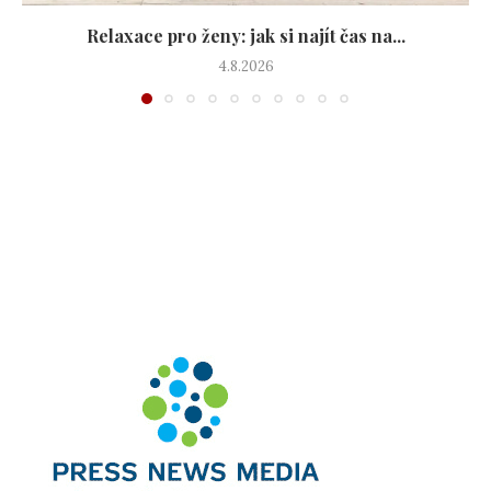
Relaxace pro ženy: jak si najít čas na...
4.8.2026