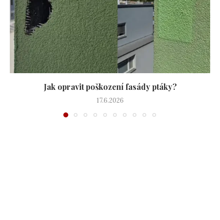
Jak opravit poškození fasády ptáky?
17.6.2026