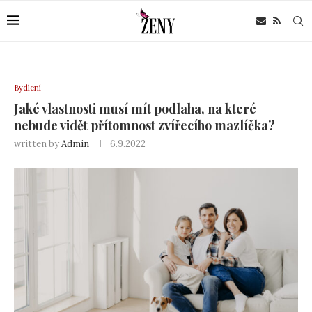
Bydlení
Jaké vlastnosti musí mít podlaha, na které
nebude vidět přítomnost zvířecího mazlíčka?
written by
Admin
6.9.2022