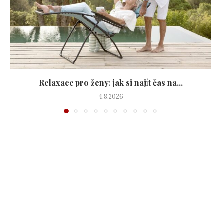
Relaxace pro ženy: jak si najít čas na...
4.8.2026