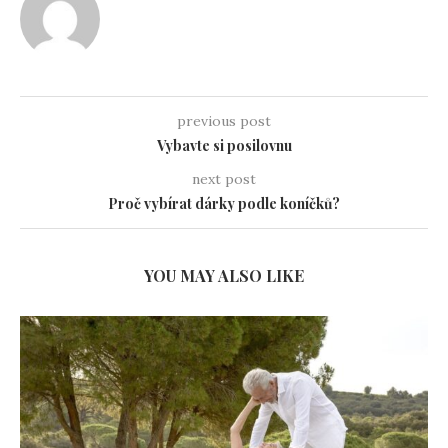
previous post
Vybavte si posilovnu
next post
Proč vybírat dárky podle koníčků?
YOU MAY ALSO LIKE