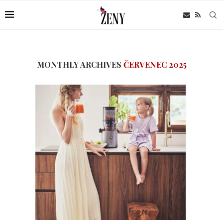
MONTHLY ARCHIVES
ČERVENEC 2025