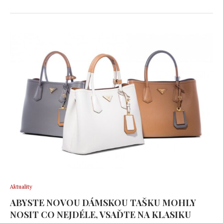
Aktuality
ABYSTE NOVOU DÁMSKOU TAŠKU MOHLY
NOSIT CO NEJDÉLE, VSAĎTE NA KLASIKU