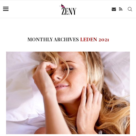
MONTHLY ARCHIVES
LEDEN 2021